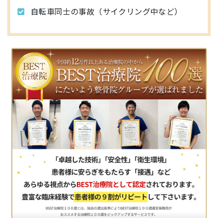
自転車同士の事故（サイクリング中など）