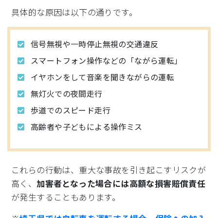
具体的な原因は以下の通りです。
信号無視や一時停止無視の交通違反
スマートフォン操作などの「ながら運転」
イヤホンをして音楽を聞きながらの運転
無灯火での夜間走行
歩道でのスピード走行
高齢者や子どもによる操作ミス
これらの行動は、重大な事故を引き起こすリスクが
高く、
加害者となった場合には高額な損害賠償責任
が発生することもあります。