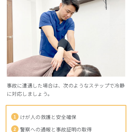
事故に遭遇した場合は、次のようなステップで冷静
に対応しましょう。
けが人の救護と安全確保
警察への通報と事故証明の取得