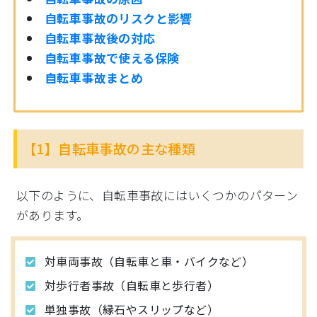
自転車事故のリスクと影響
自転車事故後の対応
自転車事故で使える保険
自転車事故まとめ
【1】自転車事故の主な種類
以下のように、自転車事故にはいくつかのパターン
があります。
対車両事故（自転車と車・バイクなど）
対歩行者事故（自転車と歩行者）
単独事故（縁石やスリップなど）