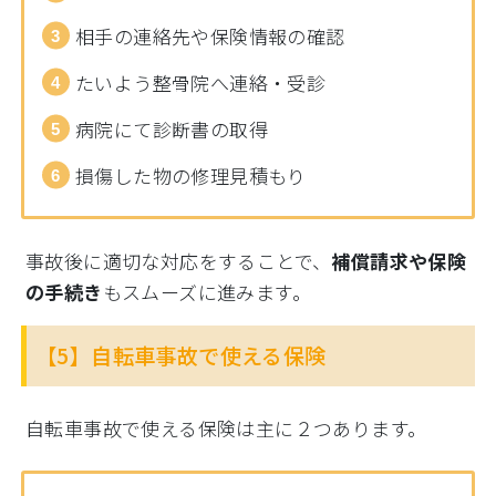
相手の連絡先や保険情報の確認
たいよう整骨院へ連絡・受診
病院にて診断書の取得
損傷した物の修理見積もり
事故後に適切な対応をすることで、
補償請求や保険
の手続き
もスムーズに進みます。
【5】自転車事故で使える保険
自転車事故で使える保険は主に２つあります。