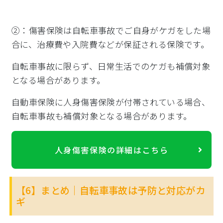
②：傷害保険は自転車事故でご自身がケガをした場
合に、治療費や入院費などが保証される保険です。
自転車事故に限らず、日常生活でのケガも補償対象
となる場合があります。
自動車保険に人身傷害保険が付帯されている場合、
自転車事故も補償対象となる場合があります。
人身傷害保険の詳細はこちら
【6】まとめ｜自転車事故は予防と対応がカ
ギ