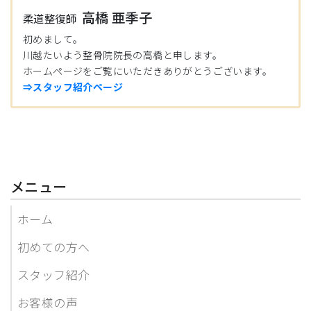
高橋 亜季子
柔道整復師
初めまして。
川越たいよう整骨院院長の高橋と申します。
ホームページをご覧にいただきありがとうございます。
⇒スタッフ紹介ページ
メニュー
ホーム
初めての方へ
スタッフ紹介
お客様の声