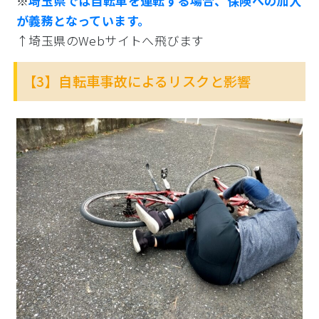
※
埼玉県では自転車を運転する場合、保険への加入
が義務となっています。
↑埼玉県のWebサイトへ飛びます
【3】自転車事故によるリスクと影響