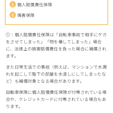
個人賠償責任保険
傷害保険
①：個人賠償責任保険は「
自転車事故で相手にケガ
をさせてしまった」「物を壊してしまった」場合
に、法律上の損害賠償責任を負った場合に補償され
ます。
また日常生活での事故（例えば、マンションで水漏
れを起こして階下の部屋を水浸しにしてしまったな
ど）も補償対象となる場合があります。
自動車保険に個人賠償責任保険が付帯されている場
合や、クレジットカードに付帯されている場合もあ
ります。