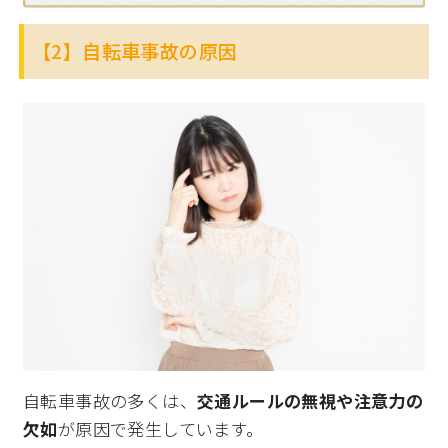
【2】自転車事故の原因
自転車事故の多くは、
交通ルールの無視や注意力の
欠如
が原因で発生しています。