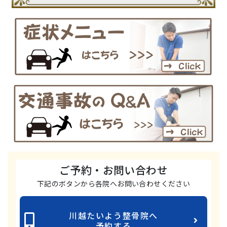
ご予約・お問い合わせ
下記のボタンから各院へお問い合わせください
川越たいよう整骨院へ
予約する