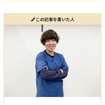
この記事を書いた人