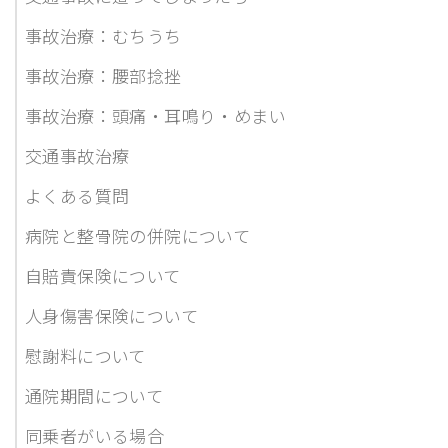
事故治療：むちうち
事故治療：腰部捻挫
事故治療：頭痛・耳鳴り・めまい
交通事故治療
よくある質問
病院と整骨院の併院について
自賠責保険について
人身傷害保険について
慰謝料について
通院期間について
同乗者がいる場合