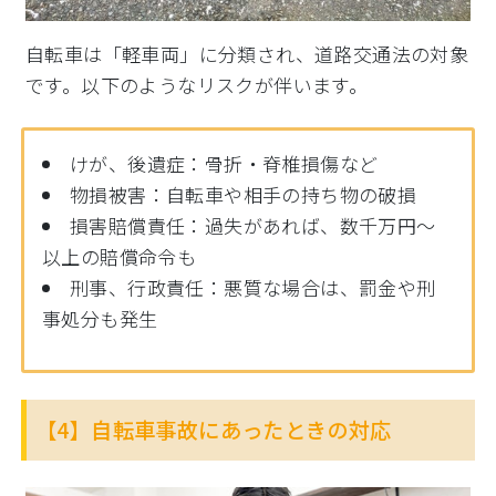
自転車は「軽車両」に分類され、道路交通法の対象
です。以下のようなリスクが伴います。
けが、後遺症：骨折・脊椎損傷など
物損被害：自転車や相手の持ち物の破損
損害賠償責任：過失があれば、数千万円〜
以上の賠償命令も
刑事、行政責任：悪質な場合は、罰金や刑
事処分も発生
【4】自転車事故にあったときの対応