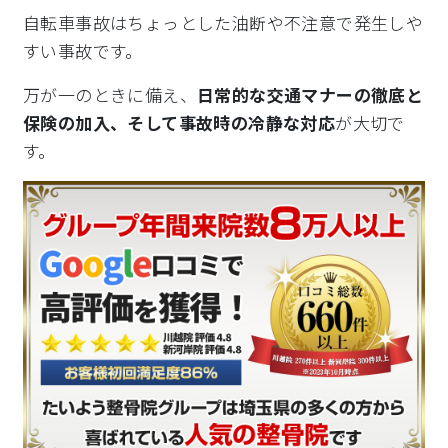
自転車事故はちょっとした油断や不注意で発生しや
すい事故です。
万が一のときに備え、
日常的な交通マナーの徹底と
保険の加入、そして事故時の冷静な対応
が大切で
す。