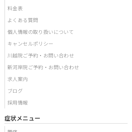
料金表
よくある質問
個人情報の取り扱いについて
キャンセルポリシー
川越院ご予約・お問い合わせ
新河岸院ご予約・お問い合わせ
求人案内
ブログ
採用情報
症状メニュー
腰痛