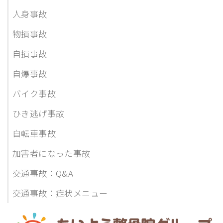
人身事故
物損事故
自損事故
自爆事故
バイク事故
ひき逃げ事故
自転車事故
加害者になった事故
交通事故：Q&A
交通事故：症状メニュー